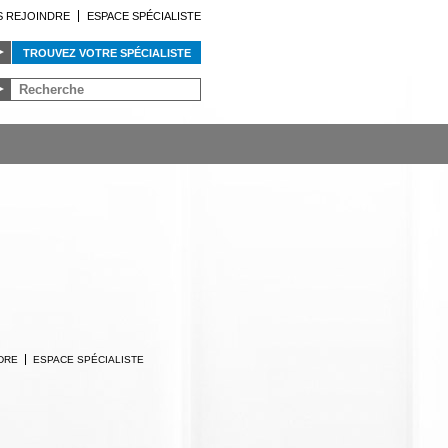
 REJOINDRE
ESPACE SPÉCIALISTE
TROUVEZ VOTRE SPÉCIALISTE
DRE
ESPACE SPÉCIALISTE