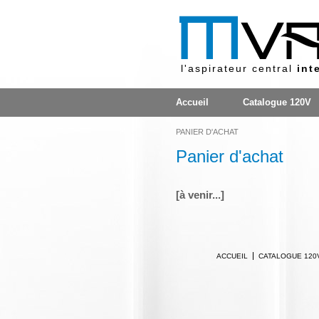
l'aspirateur central
int
Accueil
Catalogue 120V
PANIER D'ACHAT
Panier d'achat
[à venir...]
ACCUEIL
CATALOGUE 120